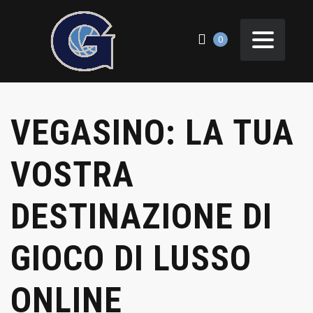
0
VEGASINO: LA TUA
VOSTRA
DESTINAZIONE DI
GIOCO DI LUSSO
ONLINE