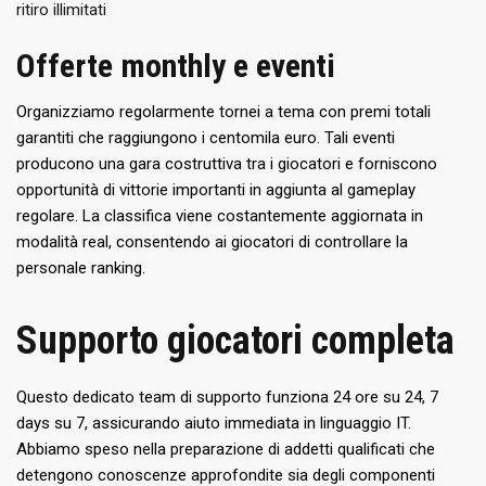
ritiro illimitati
Offerte monthly e eventi
Organizziamo regolarmente tornei a tema con premi totali
garantiti che raggiungono i centomila euro. Tali eventi
producono una gara costruttiva tra i giocatori e forniscono
opportunità di vittorie importanti in aggiunta al gameplay
regolare. La classifica viene costantemente aggiornata in
modalità real, consentendo ai giocatori di controllare la
personale ranking.
Supporto giocatori completa
Questo dedicato team di supporto funziona 24 ore su 24, 7
days su 7, assicurando aiuto immediata in linguaggio IT.
Abbiamo speso nella preparazione di addetti qualificati che
detengono conoscenze approfondite sia degli componenti