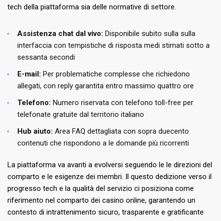
tech della piattaforma sia delle normative di settore.
Assistenza chat dal vivo:
Disponibile subito sulla sulla
interfaccia con tempistiche di risposta medi stimati sotto a
sessanta secondi
E-mail:
Per problematiche complesse che richiedono
allegati, con reply garantita entro massimo quattro ore
Telefono:
Numero riservata con telefono toll-free per
telefonate gratuite dal territorio italiano
Hub aiuto:
Area FAQ dettagliata con sopra duecento
contenuti che rispondono a le domande più ricorrenti
La piattaforma va avanti a evolversi seguendo le le direzioni del
comparto e le esigenze dei membri. Il questo dedizione verso il
progresso tech e la qualità del servizio ci posiziona come
riferimento nel comparto dei casino online, garantendo un
contesto di intrattenimento sicuro, trasparente e gratificante