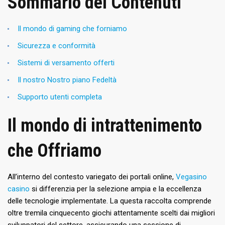
Sommario dei Contenuti
Il mondo di gaming che forniamo
Sicurezza e conformità
Sistemi di versamento offerti
Il nostro Nostro piano Fedeltà
Supporto utenti completa
Il mondo di intrattenimento
che Offriamo
All’interno del contesto variegato dei portali online,
Vegasino
casino
si differenzia per la selezione ampia e la eccellenza
delle tecnologie implementate. La questa raccolta comprende
oltre tremila cinquecento giochi attentamente scelti dai migliori
sviluppatori del settore, assicurando una sessione di