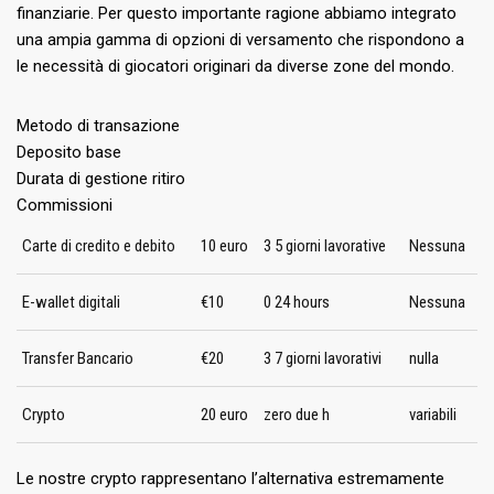
finanziarie. Per questo importante ragione abbiamo integrato
una ampia gamma di opzioni di versamento che rispondono a
le necessità di giocatori originari da diverse zone del mondo.
Metodo di transazione
Deposito base
Durata di gestione ritiro
Commissioni
Carte di credito e debito
10 euro
3 5 giorni lavorative
Nessuna
E-wallet digitali
€10
0 24 hours
Nessuna
Transfer Bancario
€20
3 7 giorni lavorativi
nulla
Crypto
20 euro
zero due h
variabili
Le nostre crypto rappresentano l’alternativa estremamente