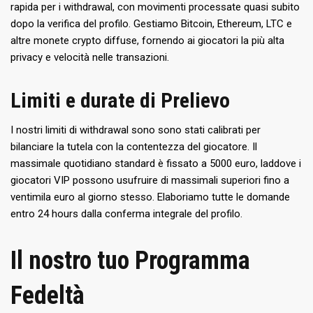
rapida per i withdrawal, con movimenti processate quasi subito
dopo la verifica del profilo. Gestiamo Bitcoin, Ethereum, LTC e
altre monete crypto diffuse, fornendo ai giocatori la più alta
privacy e velocità nelle transazioni.
Limiti e durate di Prelievo
I nostri limiti di withdrawal sono sono stati calibrati per
bilanciare la tutela con la contentezza del giocatore. Il
massimale quotidiano standard è fissato a 5000 euro, laddove i
giocatori VIP possono usufruire di massimali superiori fino a
ventimila euro al giorno stesso. Elaboriamo tutte le domande
entro 24 hours dalla conferma integrale del profilo.
Il nostro tuo Programma
Fedeltà