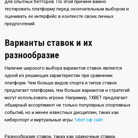
для опытных бетторов. По этой причине важно
тестировать платформу перед окончательным выбором и
оценивать ее интерфейс в контексте своих личных
предпочтений.
Варианты ставок и их
разнообразие
Наличие широкого выбора вариантов ставок является
одной из решающих характеристик при сравнении
платформ. Чем больше видов спорта и типов ставок
предлагает платформа, тем больше вариантов и стратегий
могут использовать игроки. Например, 1XBET предлагает
обширный ассортимент не только популярных спортивных
событий, но и менее известных дисциплин, таких как
киберспорт и виртуальные игры
1xbet оф сайт
.
Разнообразие ставок, таких как одиночные ставки,