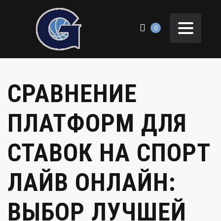
0
СРАВНЕНИЕ
ПЛАТФОРМ ДЛЯ
СТАВОК НА СПОРТ
ЛАЙВ ОНЛАЙН:
ВЫБОР ЛУЧШЕЙ