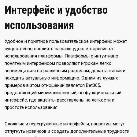
Интерфейс и удобство
использования
Удобное и понятное пользовательское интерфейс может
существенно повлиять на ваше удовлетворение от
использования платформы. Платформы с интуитивно
понятным интерфейсом позволяют игрокам легко
перемещаться по различным разделам, делать ставки и
находить актуальную информацию. Одним из лучших
примеров в этом отношении является Bet365,
предлагающий минималистичный, но функциональный
интерфейс, где акценты расставлены на легкости и
простоте использования.
Сложные и перегруженные интерфейсы, напротив, могут
отпугнуть новичков и создать дополнительные трудности