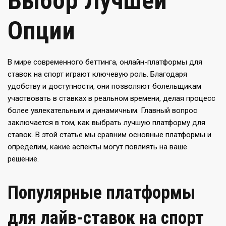
Выбор Лучшей
Опции
В мире современного беттинга, онлайн-платформы для
ставок на спорт играют ключевую роль. Благодаря
удобству и доступности, они позволяют болельщикам
участвовать в ставках в реальном времени, делая процесс
более увлекательным и динамичным. Главный вопрос
заключается в том, как выбрать лучшую платформу для
ставок. В этой статье мы сравним основные платформы и
определим, какие аспекты могут повлиять на ваше
решение.
Популярные платформы
для лайв-ставок на спорт