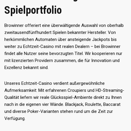
Spielportfolio
Browinner offeriert eine überwältigende Auswahl von oberhalb
zweitausendfünfhundert Spielen bekannter Hersteller. Von
herkömmlichen Automaten über ansteigende Jackpots bis
weiter zu Echtzeit-Casino mit realen Dealern – bei Browinner
findet alle Nutzer seine bevorzugten Titel. Wir kooperieren nur
mit lizenzierten Providern zusammen, die für Innovation und
Exzellenz bekannt sind.
Unseres Echtzeit-Casino verdient außergewöhnliche
Aufmerksamkeit: Mit erfahrenen Croupiers und HD-Streaming-
Qualität liefern wir reale Glücksspiel-Ambiente direkt zu Ihnen
nach in die eigenen vier Wände. Blackjack, Roulette, Baccarat
und diverse Poker-Varianten stehen rund um die Zeit zur
Verfügung.