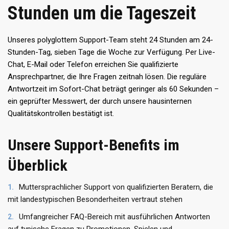
Stunden um die Tageszeit
Unseres polyglottem Support-Team steht 24 Stunden am 24-
Stunden-Tag, sieben Tage die Woche zur Verfügung. Per Live-
Chat, E-Mail oder Telefon erreichen Sie qualifizierte
Ansprechpartner, die Ihre Fragen zeitnah lösen. Die reguläre
Antwortzeit im Sofort-Chat beträgt geringer als 60 Sekunden –
ein geprüfter Messwert, der durch unsere hausinternen
Qualitätskontrollen bestätigt ist.
Unsere Support-Benefits im
Überblick
Muttersprachlicher Support von qualifizierten Beratern, die
mit landestypischen Besonderheiten vertraut stehen
Umfangreicher FAQ-Bereich mit ausführlichen Antworten
auf typische Fragen zu Promotionen, Spielen und