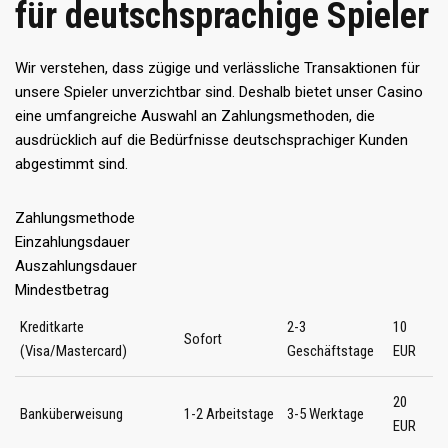
für deutschsprachige Spieler
Wir verstehen, dass zügige und verlässliche Transaktionen für
unsere Spieler unverzichtbar sind. Deshalb bietet unser Casino
eine umfangreiche Auswahl an Zahlungsmethoden, die
ausdrücklich auf die Bedürfnisse deutschsprachiger Kunden
abgestimmt sind.
Zahlungsmethode
Einzahlungsdauer
Auszahlungsdauer
Mindestbetrag
Kreditkarte
2-3
10
Sofort
(Visa/Mastercard)
Geschäftstage
EUR
20
Banküberweisung
1-2 Arbeitstage
3-5 Werktage
EUR