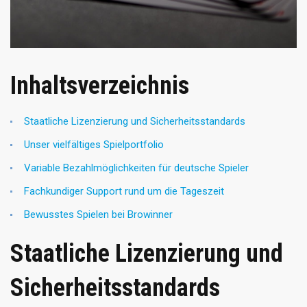
Inhaltsverzeichnis
Staatliche Lizenzierung und Sicherheitsstandards
Unser vielfältiges Spielportfolio
Variable Bezahlmöglichkeiten für deutsche Spieler
Fachkundiger Support rund um die Tageszeit
Bewusstes Spielen bei Browinner
Staatliche Lizenzierung und
Sicherheitsstandards