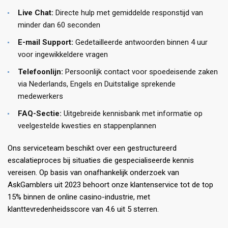
Live Chat:
Directe hulp met gemiddelde responstijd van
minder dan 60 seconden
E-mail Support:
Gedetailleerde antwoorden binnen 4 uur
voor ingewikkeldere vragen
Telefoonlijn:
Persoonlijk contact voor spoedeisende zaken
via Nederlands, Engels en Duitstalige sprekende
medewerkers
FAQ-Sectie:
Uitgebreide kennisbank met informatie op
veelgestelde kwesties en stappenplannen
Ons serviceteam beschikt over een gestructureerd
escalatieproces bij situaties die gespecialiseerde kennis
vereisen. Op basis van onafhankelijk onderzoek van
AskGamblers uit 2023 behoort onze klantenservice tot de top
15% binnen de online casino-industrie, met
klanttevredenheidsscore van 4.6 uit 5 sterren.