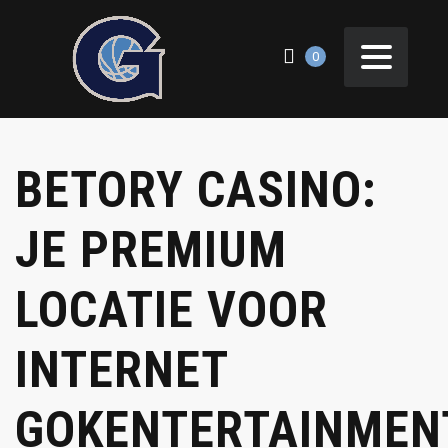
0
BETORY CASINO:
JE PREMIUM
LOCATIE VOOR
INTERNET
GOKENTERTAINMEN