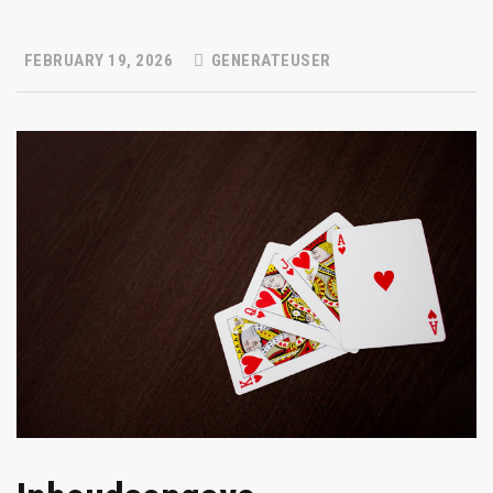
FEBRUARY 19, 2026
GENERATEUSER