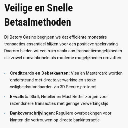
Veilige en Snelle
Betaalmethoden
Bij Betory Casino begrijpen we dat efficiënte monetaire
transacties essentieel blijken voor een positieve spelervaring.
Daarom bieden wij een ruim scala aan transactiemogelijkheden
die zowel conventionele als moderne mogelijkheden omvatten.
Creditcards en Debetkaarten:
Visa en Mastercard worden
ondersteund met directe verwerking en sterke
veiligheidsstandaarden via 3D Secure protocol
E-wallets:
Skrill, Neteller en MuchBetter zorgen voor
razendsnelle transacties met geringe verwerkingstijd
Bankoverschrijvingen:
Reguliere overboekingen voor
klanten die vertrouwen op directe bankinteractie