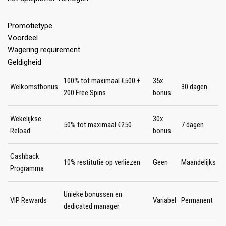
Promotietype
Voordeel
Wagering requirement
Geldigheid
100% tot maximaal €500 +
35x
Welkomstbonus
30 dagen
200 Free Spins
bonus
Wekelijkse
30x
50% tot maximaal €250
7 dagen
Reload
bonus
Cashback
10% restitutie op verliezen
Geen
Maandelijks
Programma
Unieke bonussen en
VIP Rewards
Variabel
Permanent
dedicated manager