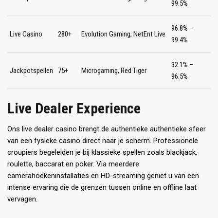
99.5%
96.8% –
Live Casino
280+
Evolution Gaming, NetEnt Live
99.4%
92.1% –
Jackpotspellen
75+
Microgaming, Red Tiger
96.5%
Live Dealer Experience
Ons live dealer casino brengt de authentieke authentieke sfeer
van een fysieke casino direct naar je scherm. Professionele
croupiers begeleiden je bij klassieke spellen zoals blackjack,
roulette, baccarat en poker. Via meerdere
camerahoekeninstallaties en HD-streaming geniet u van een
intense ervaring die de grenzen tussen online en offline laat
vervagen.