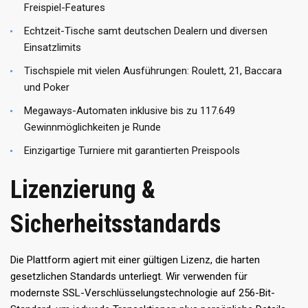
Freispiel-Features
Echtzeit-Tische samt deutschen Dealern und diversen
Einsatzlimits
Tischspiele mit vielen Ausführungen: Roulett, 21, Baccara
und Poker
Megaways-Automaten inklusive bis zu 117.649
Gewinnmöglichkeiten je Runde
Einzigartige Turniere mit garantierten Preispools
Lizenzierung &
Sicherheitsstandards
Die Plattform agiert mit einer gültigen Lizenz, die harten
gesetzlichen Standards unterliegt. Wir verwenden für
modernste SSL-Verschlüsselungstechnologie auf 256-Bit-