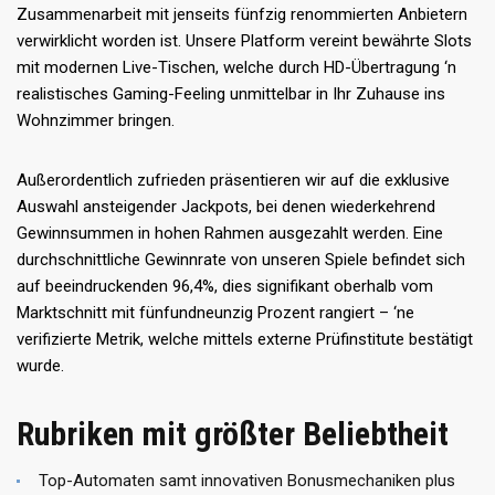
Zusammenarbeit mit jenseits fünfzig renommierten Anbietern
verwirklicht worden ist. Unsere Platform vereint bewährte Slots
mit modernen Live-Tischen, welche durch HD-Übertragung ‘n
realistisches Gaming-Feeling unmittelbar in Ihr Zuhause ins
Wohnzimmer bringen.
Außerordentlich zufrieden präsentieren wir auf die exklusive
Auswahl ansteigender Jackpots, bei denen wiederkehrend
Gewinnsummen in hohen Rahmen ausgezahlt werden. Eine
durchschnittliche Gewinnrate von unseren Spiele befindet sich
auf beeindruckenden 96,4%, dies signifikant oberhalb vom
Marktschnitt mit fünfundneunzig Prozent rangiert – ‘ne
verifizierte Metrik, welche mittels externe Prüfinstitute bestätigt
wurde.
Rubriken mit größter Beliebtheit
Top-Automaten samt innovativen Bonusmechaniken plus