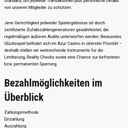
Standard, um jedwede Transaktionen plus persönliche Details
von unseren Mitglieder zu schützen.
Jene Gerechtigkeit jedweder Spielergebnisse ist durch
zertifizierte Zufallszahlengeneratoren gewährleistet, die
regelmäßigen äußeren Audits unterworfen werden. Bewusstes
Glücksspiel befindet sich im Azur Casino in oberster Priorität –
deshalb stellen wir weitreichende Instrumente für die
Limitierung, Reality Checks sowie eine Chance zur befristeten
bzw. permanenten Sperrung.
Bezahlmöglichkeiten im
Überblick
Zahlungsmethode
Einzahlung
Auszahlung