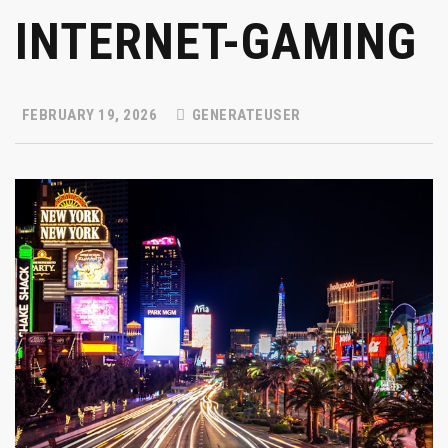
INTERNET-GAMING
FEBRUARY 19, 2026
GENERATEUSER