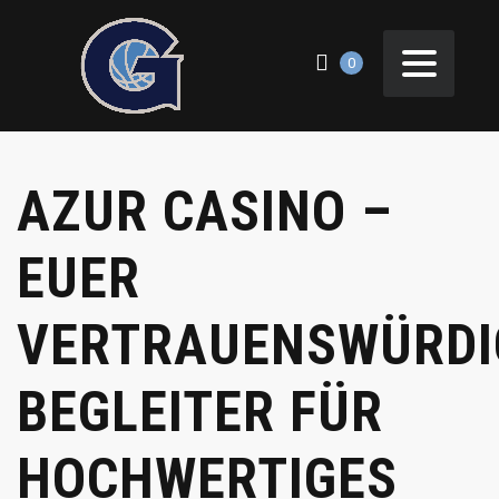
0
AZUR CASINO –
EUER
VERTRAUENSWÜRDI
BEGLEITER FÜR
HOCHWERTIGES