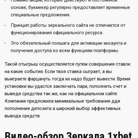
Помимо акций, которые действуют и постоянной
основе, букмекер регулярно предоставляет временные
специальные предложения.
Принцип работы зеркального сайта не отличается от
функционирования официального ресурса.
Это обязательный полшага для активации аккаунта и
получения доступа ко всем функциям платформы.
Такой отыгрыш осуществляется путем совершения ставок
на какие события. Если твоя ставка сыграет, а вы
выиграете фарцануть тогда их надо будет вывести. Время
установки вы удастся заключать пари, пополнять счет и
выведя средства так же, как на официальном сайте.
Компания предложила минимальные требования ддя
пополнения депозита а широкий выбор эффективных
вывода средств.
Видео-обзор Зеркала 1xbet