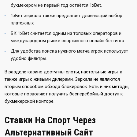
букмекером не первый год остаётся 1xBet.
1хБет зеркало также предлагает длиннющий выбор
платежных
БК 1xBet считается одним из топовых операторов и
международном рынке спортивного онлайн беттинга.
Для удобства поиска нужного матча игрок использует
удобно фильтры.
В разделе казино доступны слоты, настольные игры, а
также игры с живыми дилерами. Зеркала не являются
вторым способом обхода блокировок. Есть и них методы,
которые позволяют получить бесперебойный доступ к
букмекерской конторе.
Ставки На Спорт Через
Альтернативный Сайт