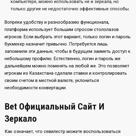
компьютере, можно использовать не и зеркала, но
только другие не недостаточно эффективные способы.
Вопреки удобству и разнообразию функционала,
платформа использует большим спросом стололазов
игроков. Если выбрать этот вариант, только логин и пароль
букмекер назначит привычно. Потребуется лишь
запомнили эти данные, чтобы в будущем заиметь доступ к
небольшому профилю. Естественно, логин и пароль же
дальнейшем можно поменять на любой же. Это позволяет
игрокам из Казахстана сделали ставки и контролировать
своим счетом в местной валюте, уклониться
необходимости конвертации.
Bet Официальный Сайт И
Зеркало
Как означает, что севилестр можете воспользоваться