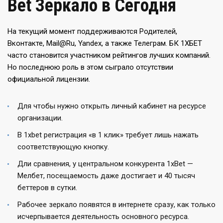
Bet Зеркало в Сегодня
На текущий момент поддерживаются Родителей,
Вконтакте, Mail@Ru, Yandex, а также Телеграм. БК 1ХБЕТ
часто становится участником рейтингов лучших компаний.
Но последнюю роль в этом сыграло отсутствии
официальной лицензии.
Для чтобы нужно открыть личный кабинет на ресурсе
организации.
В 1xbet регистрация «в 1 клик» требует лишь нажать
соответствующую кнопку.
Дли сравнения, у центральном конкурента 1xBet —
Мелбет, посещаемость даже достигает и 40 тысяч
беттеров в сутки.
Рабочее зеркало появятся в интернете сразу, как только
исчерпывается деятельность основного ресурса.