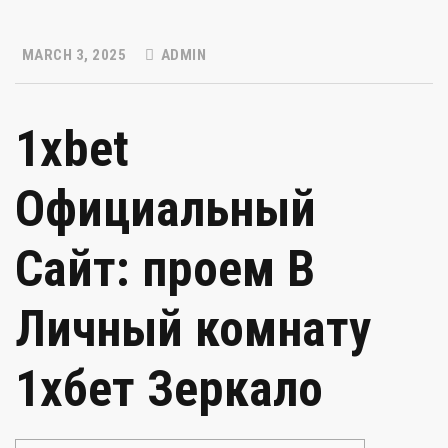
MARCH 3, 2025
ADMIN
1xbet
Официальный
Сайт: проем В
Личный комнату
1xбет Зеркало