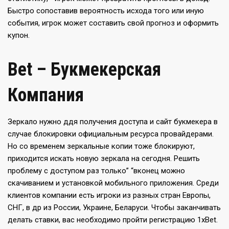
Быстро сопоставив вероятность исхода того или иную
события, игрок может составить свой прогноз и оформить
купон.
Bet – Букмекерская
Компания
Зеркало нужно ддя получения доступа и сайт букмекера в
случае блокировки официальным ресурса провайдерами.
Но со временем зеркальные копии тоже блокируют,
приходится искать новую зеркала на сегодня. Решить
проблему с доступом раз только” “вконец можно
скачиванием и установкой мобильного приложения. Среди
клиентов компании есть игроки из разных стран Европы,
СНГ, в др из России, Украине, Беларуси. Чтобы заканчивать
делать ставки, вас необходимо пройти регистрацию 1xBet.