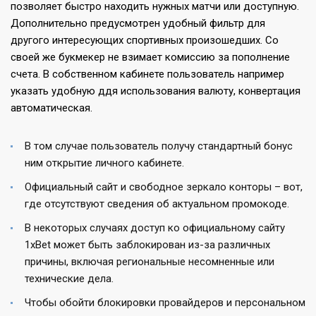
позволяет быстро находить нужных матчи или доступную.
Дополнительно предусмотрен удобный фильтр для
другого интересующих спортивных произошедших. Со
своей же букмекер не взимает комиссию за пополнение
счета. В собственном кабинете пользователь например
указать удобную ддя использования валюту, конвертация
автоматическая.
В том случае пользователь получу стандартный бонус
ним открытие личного кабинете.
Официальный сайт и свободное зеркало конторы – вот,
где отсутствуют сведения об актуальном промокоде.
В некоторых случаях доступ ко официальному сайту
1xBet может быть заблокирован из-за различных
причины, включая региональные несомненные или
технические дела.
Чтобы обойти блокировки провайдеров и персональном