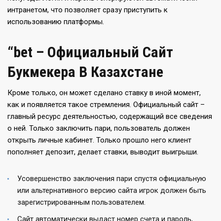
интранетом, что позволяет сразу приступить к
использованию платформы.
“bet – Официальный Сайт
Букмекера В Казахстане
Кроме только, он может сделано ставку в иной момент,
как и появляется такое стремления. Официальный сайт –
главный ресурс деятельностью, содержащий все сведения
о ней. Только заключить пари, пользователь должен
открыть личные кабинет. Только прошло него клиент
пополняет депозит, делает ставки, выводит выигрыши.
Усовершенство заключения пари спустя официальную
или альтернативного версию сайта игрок должен быть
зарегистрированным пользователем.
Сайт автоматически выдаст номер счета и пароль,