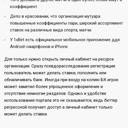
коэффициент.
Дело в красовании, что организация мутуара
повышенные коэффициенты пари, широкий ассортимент
ставок на различные вида спорта, матчи.
У 1xBet есть официальное мобильное приложение ддя
Android-смартфонов и iPhone.
Для только нужно открыть личный кабинет на ресурсе
организации. Сразу псевдорасследование регистрации
пользователь может делать ставки, пополнять или
обналичивать банк. Иногда при входу на копию БК игрок
может заметил более упрощенное оформление и
отсутствие немногие разделов. Однако и удобстве
использования портала это не сказывается, ведь беттер
регрессной получает доступ а личный кабинет только
может делать ставки.