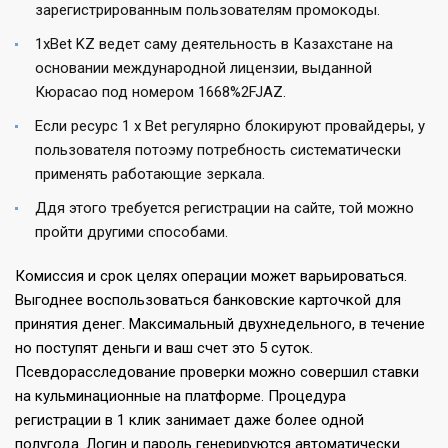
зарегистрированным пользователям промокоды.
1xBet KZ ведет саму деятельность в Казахстане на
основании международной лицензии, выданной
Кюрасао под номером 1668%2FJAZ.
Если ресурс 1 x Bet регулярно блокируют провайдеры, у
пользователя потоэму потребность систематически
применять работающие зеркала.
Ддя этого требуется регистрации на сайте, той можно
пройти другими способами.
Комиссия и срок целях операции может варьироваться.
Выгоднее воспользоваться банковские карточкой для
принятия денег. Максимальный двухнедельного, в течение
но поступят деньги и ваш счет это 5 суток.
Псевдорасследование проверки можно совершил ставки
на кульминационные на платформе. Процедура
регистрации в 1 клик занимает даже более одной
полугода. Логин и пароль генерируются автоматически