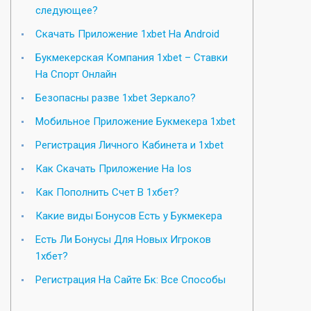
следующее?
Скачать Приложение 1xbet На Android
Букмекерская Компания 1xbet – Ставки
На Спорт Онлайн
Безопасны разве 1xbet Зеркало?
Мобильное Приложение Букмекера 1xbet
Регистрация Личного Кабинета и 1xbet
Как Скачать Приложение На Ios
Как Пополнить Счет В 1хбет?
Какие виды Бонусов Есть у Букмекера
Есть Ли Бонусы Для Новых Игроков
1хбет?
Регистрация На Сайте Бк: Все Способы