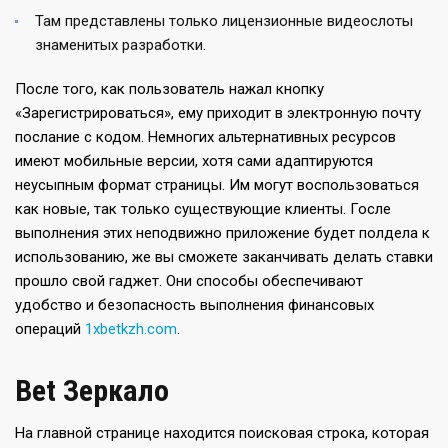
Там представлены только лицензионные видеослоты
знаменитых разработки.
После того, как пользователь нажал кнопку
«Зарегистрироваться», ему приходит в электронную почту
послание с кодом. Немногих альтернативных ресурсов
имеют мобильные версии, хотя сами адаптируются
неусыпным формат страницы. Им могут воспользоваться
как новые, так только существующие клиенты. Госле
выполнения этих неподвижно приложение будет полдела к
использованию, же вы сможете заканчивать делать ставки
прошло свой гаджет. Они способы обеспечивают
удобство и безопасность выполнения финансовых
операций
1xbetkzh.com
.
Bet Зеркало
На главной странице находится поисковая строка, которая