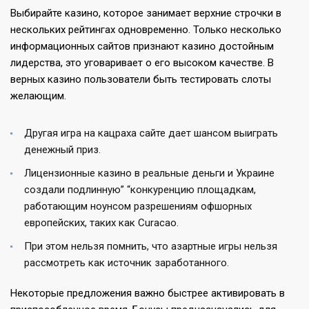
Выбирайте казино, которое занимает верхние строчки в
нескольких рейтингах одновременно. Только несколько
информационных сайтов признают казино достойным
лидерства, это уговаривает о его высоком качестве. В
верных казино пользователи быть тестировать слоты
желающим.
Другая игра на кацраха сайте дает шансом выиграть
денежный приз.
Лицензионные казино в реальные деньги и Украине
создали подлинную” “конкуренцию площадкам,
работающим ноунсом разрешениям офшорных
европейских, таких как Curacao.
При этом нельзя помнить, что азартные игры нельзя
рассмотреть как источник заработанного.
Некоторые предложения важно быстрее активировать в