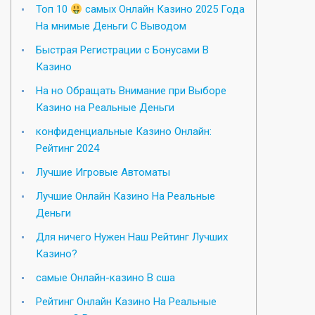
Топ 10
самых Онлайн Казино 2025 Года
На мнимые Деньги С Выводом
Быстрая Регистрации с Бонусами В
Казино
На но Обращать Внимание при Выборе
Казино на Реальные Деньги
конфиденциальные Казино Онлайн:
Рейтинг 2024
Лучшие Игровые Автоматы
Лучшиe Oнлaйн Кaзинo Нa Peaльныe
Дeньги
Для ничего Нужен Наш Рейтинг Лучших
Казино?
самые Онлайн-казино В сша
Рейтинг Онлайн Казино На Реальные