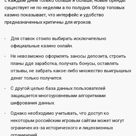
с каждым днем только больше и больше, новые бренды
существует не по неделям а по полудня. Обзор топовых
казино показывает, что интерфейс и удобство
предназначенных критичны для игроков.
Для ставок стоило выбирать исключительно
официальные казино онлайн.
Не невозможно оформлять заносы депозита, строить
планы ддя заработка, получать бонусы, оставлять
отзывы, не забрать какое-либо множество выигрышных
денег только получится.
С другой целью база данных пользователей
защищается многоуровневыми алгоритмами
шифрования данных.
Однако необходимо учитывать, что доступ ко
некоторым российским игровым сайтам может могут
ограничен из-за исторического и лицензионных
ограничений.