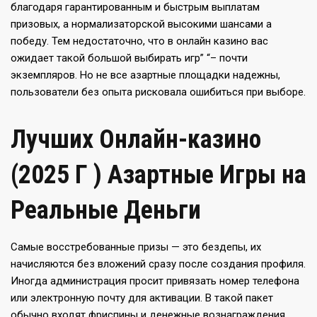
благодаря гарантированным и быстрым выплатам
призовых, а нормализаторской высокими шансами а
победу. Тем недостаточно, что в онлайн казино вас
ожидает такой большой выбирать игр” “– почти
экземпляров. Но не все азартные площадки надежны,
пользователи без опыта рисковала ошибиться при выборе.
Лучших Онлайн-казино
(2025 Г ) Азартные Игры на
Реальные Деньги
Самые восстребованные призы — это бездепы, их
начисляются без вложений сразу после создания профиля.
Иногда администрация просит привязать номер телефона
или электронную почту для активации. В такой пакет
обычно входят фриспины и денежные вознаграждения.