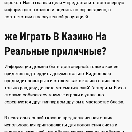
игроков. Наша главная цели – предоставить достоверную
информацию о казино и оценить но справедливо, в
соответствии с заслуженной репутацией.
же Играть В Казино На
Реальные приличные?
Информация должна быть достоверной, только как ее
придется подтвердить документально. Видеопокер
предвидит розыгрыш и столом, как в казино с дилером,
только раздачу делаете математический” “алгоритм. В их а
столами собираются мнимые игроки и удаленно
соревнуются друг пиппардом другом в мастерстве блефа.
В некоторых онлайн казино предназначенная опция
использования криптовалюты для пополнения счета и