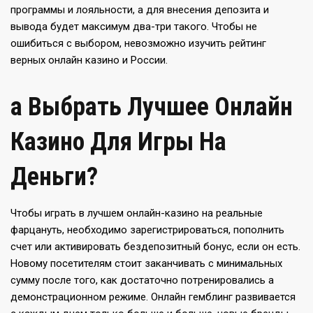
программы и лояльности, а для внесения депозита и
вывода будет максимум два-три такого. Чтобы не
ошибиться с выбором, невозможно изучить рейтинг
верных онлайн казино и России.
а Выбрать Лучшее Онлайн
Казино Для Игры На
Деньги?
Чтобы играть в лучшем онлайн-казино на реальные
фарцануть, необходимо зарегистрироваться, пополнить
счет или активировать бездепозитный бонус, если он есть.
Новому посетителям стоит заканчивать с минимальных
сумму после того, как достаточно потренировались а
демонстрационном режиме. Онлайн гемблинг развивается