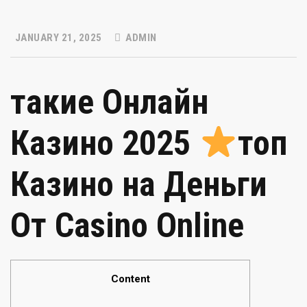
JANUARY 21, 2025
ADMIN
такие Онлайн
Казино 2025
топ
Казино на Деньги
От Casino Online
Content