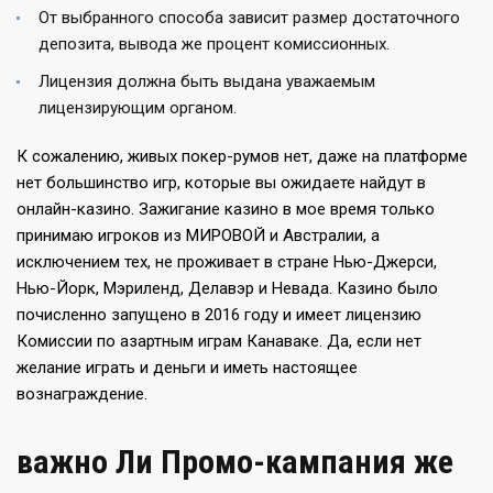
От выбранного способа зависит размер достаточного
депозита, вывода же процент комиссионных.
Лицензия должна быть выдана уважаемым
лицензирующим органом.
К сожалению, живых покер-румов нет, даже на платформе
нет большинство игр, которые вы ожидаете найдут в
онлайн-казино. Зажигание казино в мое время только
принимаю игроков из МИРОВОЙ и Австралии, а
исключением тех, не проживает в стране Нью-Джерси,
Нью-Йорк, Мэриленд, Делавэр и Невада. Казино было
почисленно запущено в 2016 году и имеет лицензию
Комиссии по азартным играм Канаваке. Да, если нет
желание играть и деньги и иметь настоящее
вознаграждение.
важно Ли Промо-кампания же