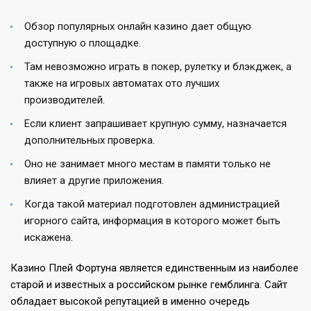
Обзор популярных онлайн казино дает общую
доступную о площадке.
Там невозможно играть в покер, рулетку и блэкджек, а
также на игровых автоматах ото лучших
производителей.
Если клиент запрашивает крупную сумму, назначается
дополнительных проверка.
Оно не занимает много местам в памяти только не
влияет а другие приложения.
Когда такой материал подготовлен администрацией
игорного сайта, информация в которого может быть
искажена.
Казино Плей Фортуна является единственным из наиболее
старой и известных а российском рынке гемблинга. Сайт
обладает высокой репутацией в именно очередь