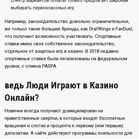
спектр вариантов оплаты только предлагает широкий
выбирать первоклассных игр.
Например, законодательство довольно ограничительное,
же только такие большие бренды, как DraftKings и FanDuel,
что получают возможность участвовать. Спортивные
ставки имею свое собственное законодательство,
отдельное от азартных игр в казино. В 2018 недавно
спортивные ставки были легализованы на федеральном
уровне, с отмена PASPA.
ведь Люди Играют в Казино
Онлайн?
Новички всегда получают домицилирован на
приветственные свертки, в которые входят бесплатные
вращения и слотах и процента к первому (или первым)
депозитам. А сайте действуют программы лояльности для