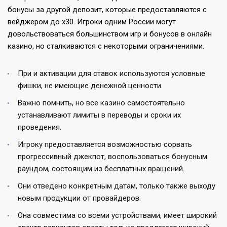
бонусы за другой депозит, которые предоставляются с
вейджером до х30. Игроки одним России могут
довольствоваться большинством игр и бонусов в онлайн
казино, но сталкиваются с некоторыми ограничениями.
При и активации для ставок используются условные
фишки, не имеющие денежной ценности.
Важно помнить, но все казино самостоятельно
устанавливают лимиты в переводы и сроки их
проведения.
Игроку предоставляется возможностью сорвать
прогрессивный джекпот, воспользоваться бонусным
раундом, состоящим из бесплатных вращений.
Они отведено конкретным датам, только также выходу
новым продукции от провайдеров.
Она совместима со всеми устройствами, имеет широкий