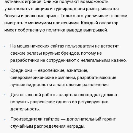
активных игроков. Они же получают возможность
участвовать в акциях и турнирах, в они разыгрываются
бонусы и реальные призы. Только это увеличивает шансом
выиграть с минимумом вложениями. Каждый оператор
имеет собственную политика вывода выигрышей.
На мошеннических сайтах пользователи не встретят
свежие релизы крупных брендов, потому не
разработчики не сотрудничают с нелегальными казино.
Среди они — европейские, азиатские,
североамериканские компании, разрабатывающие
лучшие видеослоты а настольные развлечения.
Для легальной работы азартная площадка должна
получить разрешение одного из регулирующих
деятельность.
Производители тайтлов ― дополнительный гарант
случайным распределения награды.