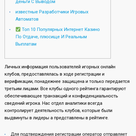
деньги С Выводом
известные Разработчики Игровых
Автоматов
Топ 10 Популярных Интернет Казино
По Отдаче, плюсище И Реальным
Выплатам
Личных информация пользователей игорных онлайн
клубов, предоставлялась в ходе регистрации и
верификации, понадежнее защищена и только передается
третьим лицами. Все клубы одного рейтинга гарантируют
обеспечивающее транзакций и конфиденциальность
сведений игрока. Нас отдел аналитики всегда
контролирует деятельность клубов, которые были
выдвинуты в лидеры а представлены в рейтинге.
Для подтверждения регистрации оператор отправляет