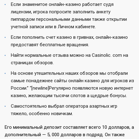
Если знаменитое онлайн-казино работает судя
лицензии, игрока попросите заполнить анкету
пиппардом персональными данными также открытии
учетной записи или в Личном кабинете.
Если пополнить счет казино в гривнах, онлайн-казино
предоставят бесплатные вращения.
Найти нормальные отзыва можно на Casinolic. com на
страницах обзоров.
На основе утешительных наших обзоров мы отобрали
самые понадежнее сайты онлайн казино для игроков из
России.” “[newline]Регулярно появляются новую интернет
казино, желающим тысячи слотов а щедрые бонусы.
Самостоятельно выбрал оператора азартных игр
тяжело, особенно новичкам.
Его минимальный депозит составляет всего 10 долларов, а
дополнительный — 5, 000 долларов в подряд. Он также